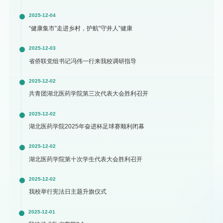
2025-12-04
“健康集市”走进乡村，护航“守井人”健康
2025-12-03
省侨联党组书记冯伟一行来我校调研指导
2025-12-02
共青团湖北医药学院第三次代表大会胜利召开
2025-12-02
湖北医药学院2025年奋进杯足球赛顺利闭幕
2025-12-02
湖北医药学院第十次学生代表大会胜利召开
2025-12-02
我校举行宪法日主题升旗仪式
2025-12-01