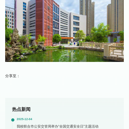
分享至：
热点新闻
2025-12-04
我校联合市公安交管局举办“全国交通安全日”主题活动