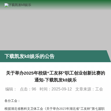
下载凯发k8娱乐的公告
关于举办2025年校级“工友杯”职工创业创新比赛的
通知-下载凯发k8娱乐
编辑：
点击：
96
时间：2025-09-12
文章来源：工会
各分工会：
根据湖北省教科文卫体工会《关于举办2025年湖北省“工友杯”第七届职