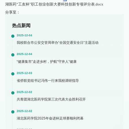
湖医药“工友杯”职工创业创新大赛科技创新专项评分表.docx
分享至：
热点新闻
2025-12-04
我校联合市公安交管局举办“全国交通安全日”主题活动
2025-12-04
“健康集市”走进乡村，护航“守井人”健康
2025-12-03
省侨联党组书记冯伟一行来我校调研指导
2025-12-02
共青团湖北医药学院第三次代表大会胜利召开
2025-12-02
湖北医药学院2025年奋进杯足球赛顺利闭幕