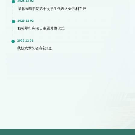
2025-12-02
湖北医药学院第十次学生代表大会胜利召开
2025-12-02
我校举行宪法日主题升旗仪式
2025-12-01
我校武术队省赛获3金