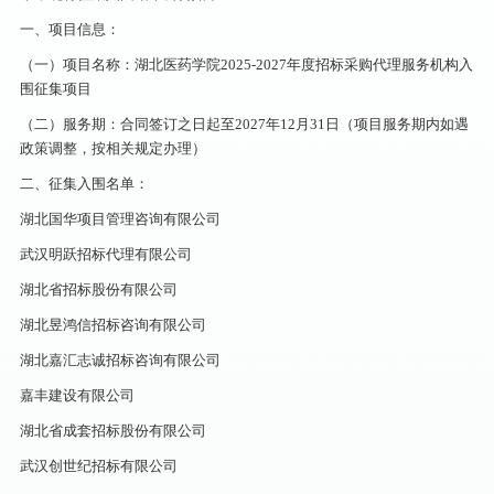
一、项目信息：
（一）项目名称：湖北医药学院2025-2027年度招标采购代理服务机构入
围征集项目
（二）服务期：合同签订之日起至2027年12月31日（项目服务期内如遇
政策调整，按相关规定办理）
二、征集入围名单：
湖北国华项目管理咨询有限公司
武汉明跃招标代理有限公司
湖北省招标股份有限公司
湖北昱鸿信招标咨询有限公司
湖北嘉汇志诚招标咨询有限公司
嘉丰建设有限公司
湖北省成套招标股份有限公司
武汉创世纪招标有限公司