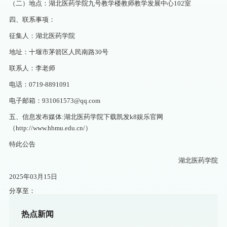
（二）地点：湖北医药学院九号教学楼教师教学发展中心102室
四、联系事项：
征集人：湖北医药学院
地址：十堰市茅箭区人民南路30号
联系人：李老师
电话：0719-8891091
电子邮箱：
931061573@qq.com
五、信息发布媒体:湖北医药学院下载凯发k8娱乐官网
（http://www.hbmu.edu.cn/）
特此公告
湖北医药学院
2025年03月15日
分享至：
热点新闻