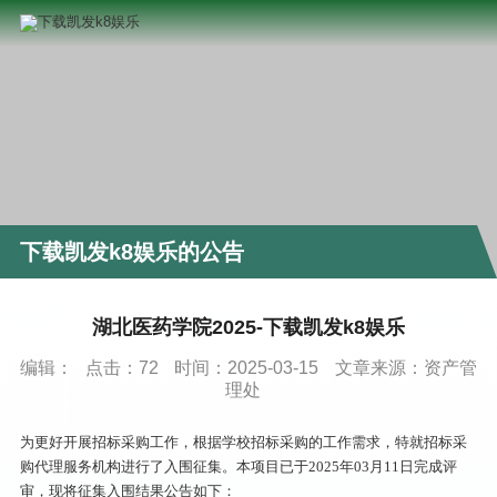
下载凯发k8娱乐的公告
湖北医药学院2025-下载凯发k8娱乐
编辑：
点击：
72
时间：2025-03-15
文章来源：资产管
理处
为更好开展招标采购工作，根据学校招标采购的工作需求，特就招标采
购代理服务机构进行了入围征集。本项目已于2025年03月11日完成评
审，现将征集入围结果公告如下：