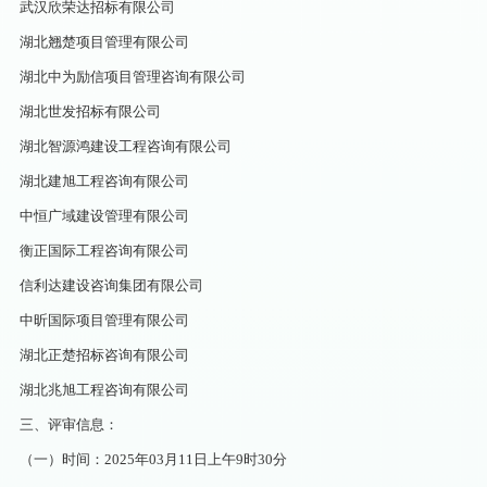
武汉欣荣达招标有限公司
湖北翘楚项目管理有限公司
湖北中为励信项目管理咨询有限公司
湖北世发招标有限公司
湖北智源鸿建设工程咨询有限公司
湖北建旭工程咨询有限公司
中恒广域建设管理有限公司
衡正国际工程咨询有限公司
信利达建设咨询集团有限公司
中昕国际项目管理有限公司
湖北正楚招标咨询有限公司
湖北兆旭工程咨询有限公司
三、评审信息：
（一）时间：2025年03月11日上午9时30分