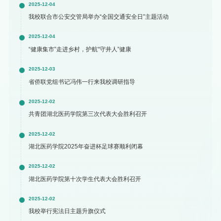
2025-12-04
我校联合市公安交管局举办“全国交通安全日”主题活动
2025-12-04
“健康集市”走进乡村，护航“守井人”健康
2025-12-03
省侨联党组书记冯伟一行来我校调研指导
2025-12-02
共青团湖北医药学院第三次代表大会胜利召开
2025-12-02
湖北医药学院2025年奋进杯足球赛顺利闭幕
2025-12-02
湖北医药学院第十次学生代表大会胜利召开
2025-12-02
我校举行宪法日主题升旗仪式