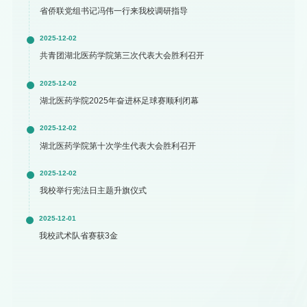
省侨联党组书记冯伟一行来我校调研指导
2025-12-02
共青团湖北医药学院第三次代表大会胜利召开
2025-12-02
湖北医药学院2025年奋进杯足球赛顺利闭幕
2025-12-02
湖北医药学院第十次学生代表大会胜利召开
2025-12-02
我校举行宪法日主题升旗仪式
2025-12-01
我校武术队省赛获3金