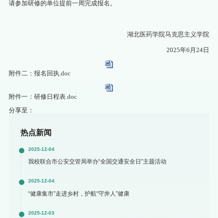
请参加研修的单位提前一周完成报名。
湖北医药学院马克思主义学院
2025年6月24日
附件二：报名回执.doc
附件一：研修日程表.doc
分享至：
热点新闻
2025-12-04
我校联合市公安交管局举办“全国交通安全日”主题活动
2025-12-04
“健康集市”走进乡村，护航“守井人”健康
2025-12-03