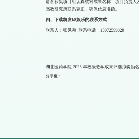
请各获奖项目组认真核对成果名称、项目负责人
高教研究所联系更正，确保信息准确。
四、下载凯发k8娱乐的联系方式
联系人：张凤尧 联系电话：15972599328
湖北医药学院 2025 年校级教学成果评选拟奖励名单
分享至：