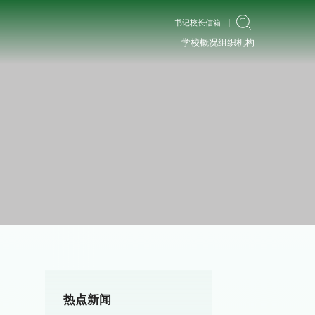
书记校长信箱
学校概况
组织机构
热点新闻