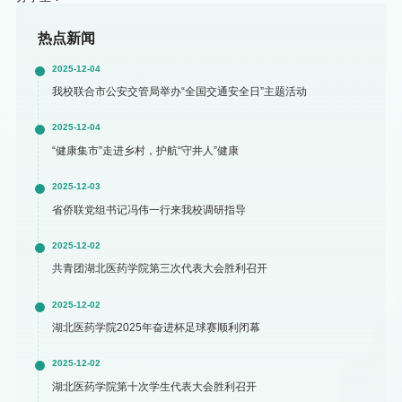
热点新闻
2025-12-04
我校联合市公安交管局举办“全国交通安全日”主题活动
2025-12-04
“健康集市”走进乡村，护航“守井人”健康
2025-12-03
省侨联党组书记冯伟一行来我校调研指导
2025-12-02
共青团湖北医药学院第三次代表大会胜利召开
2025-12-02
湖北医药学院2025年奋进杯足球赛顺利闭幕
2025-12-02
湖北医药学院第十次学生代表大会胜利召开