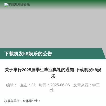
下载凯发k8娱乐的公告
关于举行2025届学生毕业典礼的通知-下载凯发k8娱
乐
编辑：
点击：
81
时间：2025-06-06
文章来源：学工
处
校属各单位，全体毕业生：