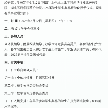
经研究，学校定于6月12日(周四）上午线上线下同步举行湖北医药学
院、湖北医药学院药护学院2025届学生毕业典礼暨学位授予仪式。现将
有关事宜通知如下：
一、时 间：
2025年6月12日（星期四）上午8：30
二、地 点：
学子会馆三楼
三、参加人员：
全体校领导，附属医院领导，校学位评定委员会委员，各职能部门负责
人，各学院主要负责人和分管学生工作领导，毕业班级辅导员，教师代
表，2025届毕业生及家长代表
四、有关事项：
（一）主席台就坐人员：
第一排：全体校领导、附属医院领导
第二排：校学位评定委员会委员
第三排：校学位评定委员会委员
（二）入场安排：各单位参加毕业典礼的学生在指定区域就坐，8:10前
入场完毕。