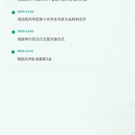
2025-12-02
湖北医药学院第十次学生代表大会胜利召开
2025-12-02
我校举行宪法日主题升旗仪式
2025-12-01
我校武术队省赛获3金