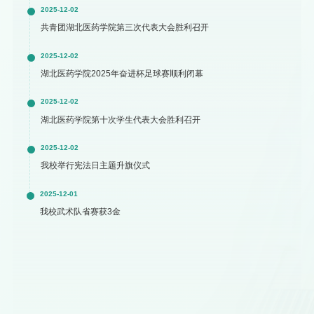
2025-12-02
共青团湖北医药学院第三次代表大会胜利召开
2025-12-02
湖北医药学院2025年奋进杯足球赛顺利闭幕
2025-12-02
湖北医药学院第十次学生代表大会胜利召开
2025-12-02
我校举行宪法日主题升旗仪式
2025-12-01
我校武术队省赛获3金