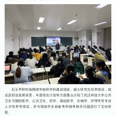
石玉琴和邹瑜围绕学校和学科建设现状，硕士研究生培养情况，就
业及职业发展前景，年度招生计划等方面重点介绍了武汉科技大学公共
卫生与预防医学、公共卫生、药学、基础医学、生物学、护理学等专业
人才培养等情况，并与现场学生就备考和报考相关问题进行了互动答
疑。