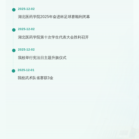
2025-12-02
湖北医药学院2025年奋进杯足球赛顺利闭幕
2025-12-02
湖北医药学院第十次学生代表大会胜利召开
2025-12-02
我校举行宪法日主题升旗仪式
2025-12-01
我校武术队省赛获3金