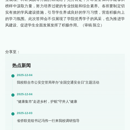
榜样中汲取力量，努力培养过硬的专业技能和综合素养。各班要制定切
实有效的学风建设措施，引导学生养成良好的学习习惯，营造积极向上
的学习氛围。此次答辩会不仅展现了学院优秀学子的风采，也为推进学
风建设、促进学生全面发展发挥了积极作用。（审稿 陈立）
分享至：
热点新闻
2025-12-04
我校联合市公安交管局举办“全国交通安全日”主题活动
2025-12-04
“健康集市”走进乡村，护航“守井人”健康
2025-12-03
省侨联党组书记冯伟一行来我校调研指导