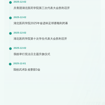
2025-12-02
共青团湖北医药学院第三次代表大会胜利召开
2025-12-02
湖北医药学院2025年奋进杯足球赛顺利闭幕
2025-12-02
湖北医药学院第十次学生代表大会胜利召开
2025-12-02
我校举行宪法日主题升旗仪式
2025-12-01
我校武术队省赛获3金