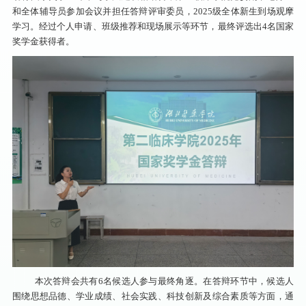
和全体辅导员参加会议并担任答辩评审委员，2025级全体新生到场观摩
学习。经过个人申请、班级推荐和现场展示等环节，最终评选出4名国家
奖学金获得者。
本次答辩会共有6名候选人参与最终角逐。在答辩环节中，候选人
围绕思想品德、学业成绩、社会实践、科技创新及综合素质等方面，通