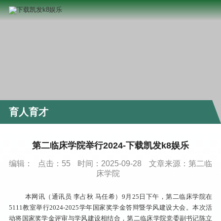
育人育才
第二临床学院举行2024-下载凯发k8娱乐
编辑：
点击：
55
时间：2025-09-28
文章来源：第二临
床学院
本网讯（通讯员 李占秋 马任希）9月25日下午，第二临床学院在
5111教室举行2024-2025学年国家奖学金答辩暨学风建设大会。本次活
动将国家奖学金评审与学风建设相结合，第二临床学院党委副书记陈立