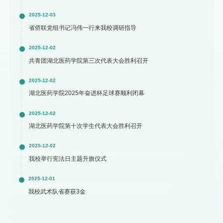
2025-12-03
省侨联党组书记冯伟一行来我校调研指导
2025-12-02
共青团湖北医药学院第三次代表大会胜利召开
2025-12-02
湖北医药学院2025年奋进杯足球赛顺利闭幕
2025-12-02
湖北医药学院第十次学生代表大会胜利召开
2025-12-02
我校举行宪法日主题升旗仪式
2025-12-01
我校武术队省赛获3金