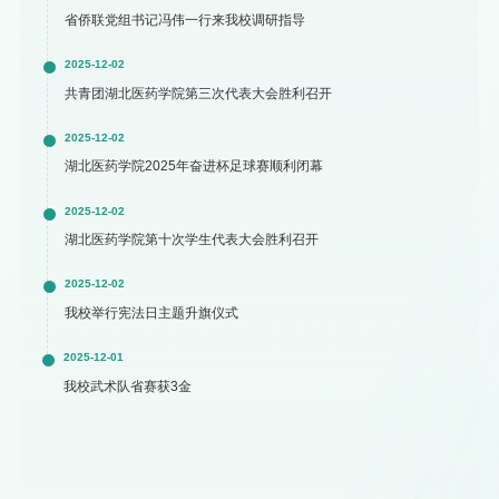
省侨联党组书记冯伟一行来我校调研指导
2025-12-02
共青团湖北医药学院第三次代表大会胜利召开
2025-12-02
湖北医药学院2025年奋进杯足球赛顺利闭幕
2025-12-02
湖北医药学院第十次学生代表大会胜利召开
2025-12-02
我校举行宪法日主题升旗仪式
2025-12-01
我校武术队省赛获3金