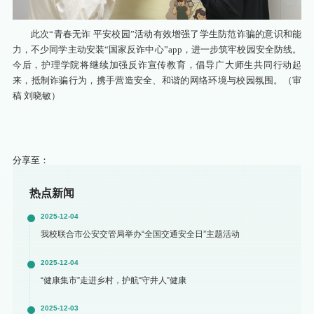
此次“青春无诈 平安校园”活动有效增强了学生防范诈骗的意识和能
力，不少同学主动安装“国家反诈中心”app，进一步筑牢校园安全防线。
今后，护理学院将继续加强反诈宣传教育，倡导广大师生共同行动起
来，抵制诈骗行为，携手营造安全、和谐的网络环境与校园氛围。（审
稿 刘晓敏）
分享至：
热点新闻
2025-12-04
我校联合市公安交管局举办“全国交通安全日”主题活动
2025-12-04
“健康集市”走进乡村，护航“守井人”健康
2025-12-03