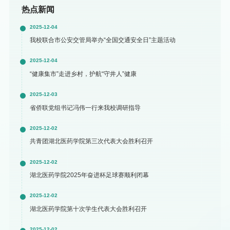
热点新闻
2025-12-04
我校联合市公安交管局举办“全国交通安全日”主题活动
2025-12-04
“健康集市”走进乡村，护航“守井人”健康
2025-12-03
省侨联党组书记冯伟一行来我校调研指导
2025-12-02
共青团湖北医药学院第三次代表大会胜利召开
2025-12-02
湖北医药学院2025年奋进杯足球赛顺利闭幕
2025-12-02
湖北医药学院第十次学生代表大会胜利召开
2025-12-02