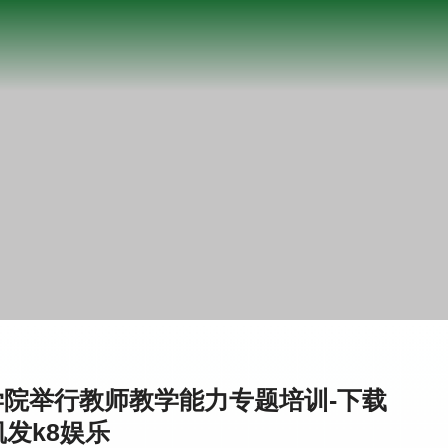
院举行教师教学能力专题培训-下载
凯发k8娱乐