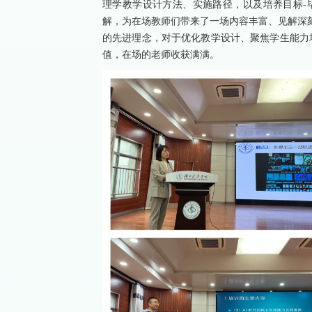
理学教学设计方法、实施路径，以及培养目标-
解，为在场教师们带来了一场内容丰富、见解深刻
的先进理念，对于优化教学设计、聚焦学生能力
值，在场的老师收获满满。