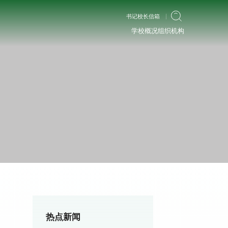
书记校长信箱
学校概况
组织机构
热点新闻