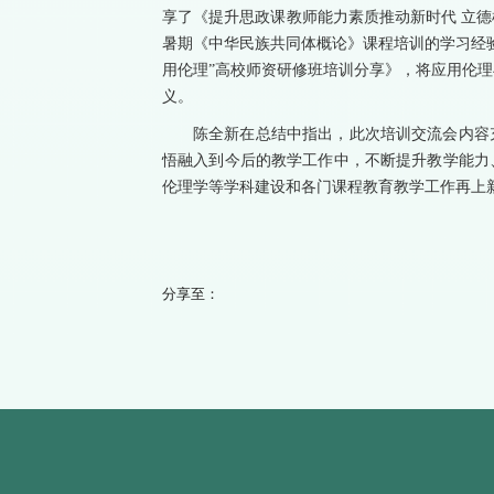
享了《提升思政课教师能力素质推动新时代 立德
暑期
《中华民族共同体概论》
课程培训的学习经
用伦理”高校师资研修班培训分享》，将应用伦
义。
陈全新在总结中指出，此次培训交流会内容
悟融入到今后的教学工作中，不断提升教学能力
伦理学等学科建设和各门课程教育教学工作再上
分享至：