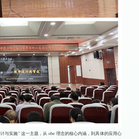
设计与实施” 这一主题，从 obe 理念的核心内涵，到具体的应用心