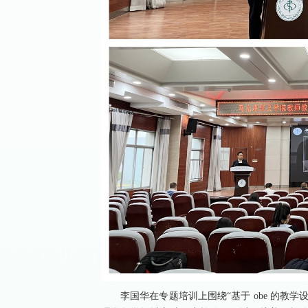
李国华在专题培训上围绕“基于 obe 的教学