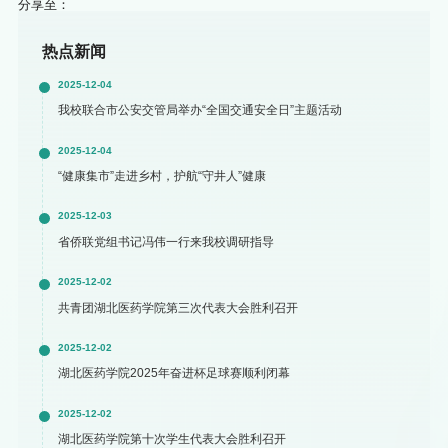
分享至：
热点新闻
2025-12-04
我校联合市公安交管局举办“全国交通安全日”主题活动
2025-12-04
“健康集市”走进乡村，护航“守井人”健康
2025-12-03
省侨联党组书记冯伟一行来我校调研指导
2025-12-02
共青团湖北医药学院第三次代表大会胜利召开
2025-12-02
湖北医药学院2025年奋进杯足球赛顺利闭幕
2025-12-02
湖北医药学院第十次学生代表大会胜利召开