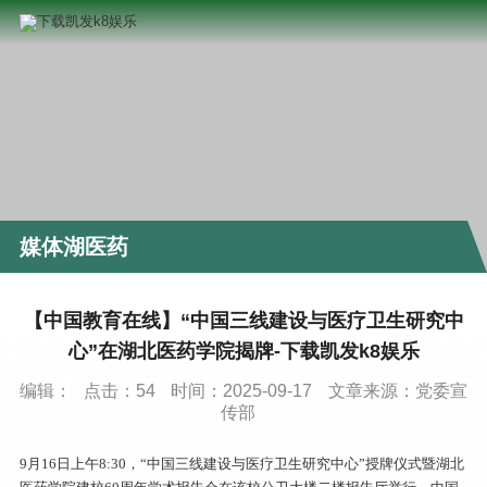
媒体湖医药
【中国教育在线】“中国三线建设与医疗卫生研究中
心”在湖北医药学院揭牌-下载凯发k8娱乐
编辑：
点击：
54
时间：2025-09-17
文章来源：党委宣
传部
9月16日上午8:30，“中国三线建设与医疗卫生研究中心”授牌仪式暨湖北