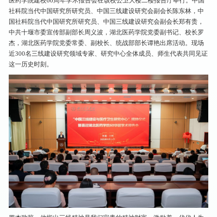
医药学院建校60周年学术报告会在该校公卫大楼二楼报告厅举行。中国
社科院当代中国研究所研究员、中国三线建设研究会副会长陈东林，中
国社科院当代中国研究所研究员、中国三线建设研究会副会长郑有贵，
中共十堰市委宣传部副部长周义波，湖北医药学院党委副书记、校长罗
杰，湖北医药学院党委常委、副校长、统战部部长谭艳出席活动。现场
近300名三线建设研究领域专家、研究中心全体成员、师生代表共同见证
这一历史时刻。