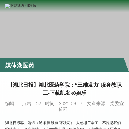
媒体湖医药
【湖北日报】湖北医药学院：“三维发力”服务教职
工-下载凯发k8娱乐
编辑：
点击：
52
时间：2025-09-17
文章来源：党委宣
传部
湖北日报客户端讯（通讯员 魏燕 张秋莉）“太感谢工会了，不愧是我们