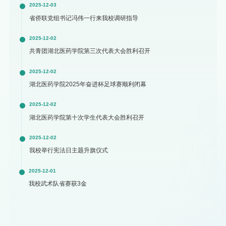
2025-12-03
省侨联党组书记冯伟一行来我校调研指导
2025-12-02
共青团湖北医药学院第三次代表大会胜利召开
2025-12-02
湖北医药学院2025年奋进杯足球赛顺利闭幕
2025-12-02
湖北医药学院第十次学生代表大会胜利召开
2025-12-02
我校举行宪法日主题升旗仪式
2025-12-01
我校武术队省赛获3金