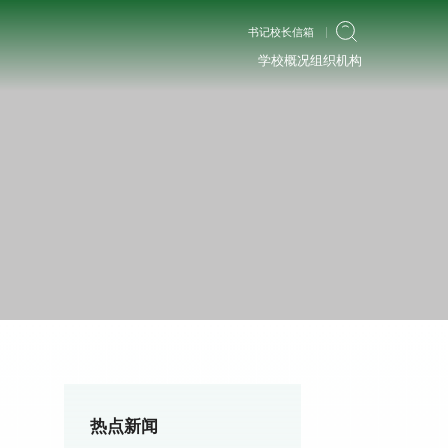
书记校长信箱
学校概况
组织机构
热点新闻