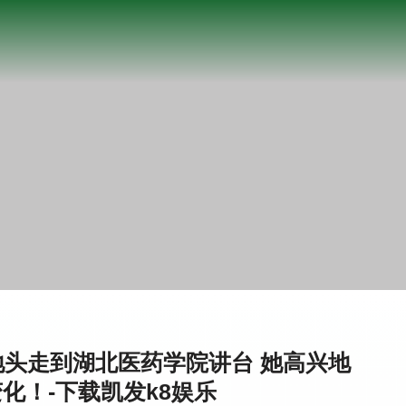
头走到湖北医药学院讲台 她高兴地
化！-下载凯发k8娱乐