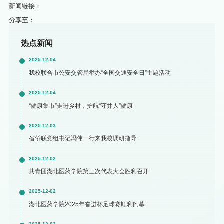
新闻链接：
分享至：
热点新闻
2025-12-04
我校联合市公安交管局举办“全国交通安全日”主题活动
2025-12-04
“健康集市”走进乡村，护航“守井人”健康
2025-12-03
省侨联党组书记冯伟一行来我校调研指导
2025-12-02
共青团湖北医药学院第三次代表大会胜利召开
2025-12-02
湖北医药学院2025年奋进杯足球赛顺利闭幕