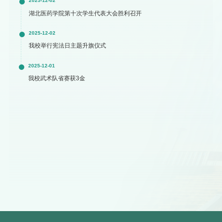
2025-12-02
湖北医药学院第十次学生代表大会胜利召开
2025-12-02
我校举行宪法日主题升旗仪式
2025-12-01
我校武术队省赛获3金