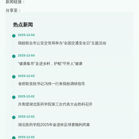
新闻链接：
分享至：
热点新闻
2025-12-04
我校联合市公安交管局举办“全国交通安全日”主题活动
2025-12-04
“健康集市”走进乡村，护航“守井人”健康
2025-12-03
省侨联党组书记冯伟一行来我校调研指导
2025-12-02
共青团湖北医药学院第三次代表大会胜利召开
2025-12-02
湖北医药学院2025年奋进杯足球赛顺利闭幕
2025-12-02