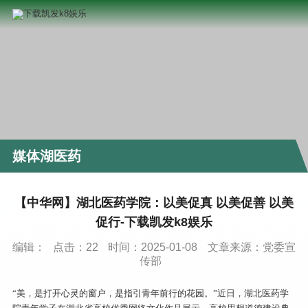
媒体湖医药
【中华网】湖北医药学院：以美促真 以美促善 以美
促行-下载凯发k8娱乐
编辑：
点击：
22
时间：2025-01-08
文章来源：党委宣
传部
“美，是打开心灵的窗户，是指引青年前行的花园。”近日，湖北医药学