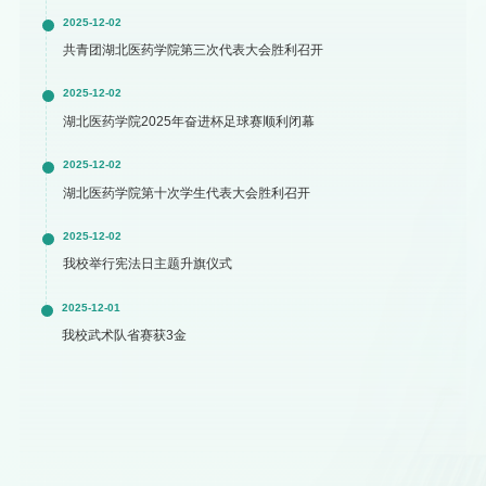
2025-12-02
共青团湖北医药学院第三次代表大会胜利召开
2025-12-02
湖北医药学院2025年奋进杯足球赛顺利闭幕
2025-12-02
湖北医药学院第十次学生代表大会胜利召开
2025-12-02
我校举行宪法日主题升旗仪式
2025-12-01
我校武术队省赛获3金