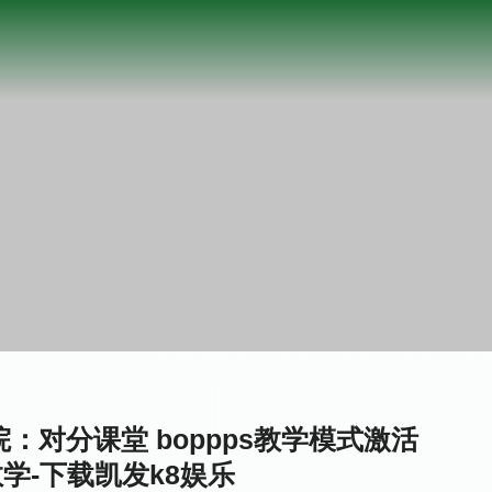
：对分课堂 boppps教学模式激活
学-下载凯发k8娱乐