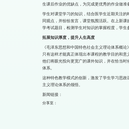
生课后作业的优缺点，为完成更优秀的作业做准
学生对课堂学习的知识，结合医学生近期关注的
同观点，并纷纷发言，课堂氛围活跃。在上新课
学考试题目，检测学生对知识的掌握程度，学生
拓展知识厚度，提升人生高度
《毛泽东思想和中国特色社会主义理论体系概论
只有这样才能真正体现出本课程的教学目的和意
他们将眼光投向更宽广的课外知识，并在恰当时候
体系。
这种特色教学模式的创新，激发了学生学习思政
主义理论体系的领悟。
新闻链接：
分享至：