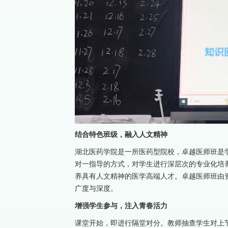
结合特色班级，融入人文精神
湖北医药学院是一所医药型院校，卓越医师班是
对一指导的方式，对学生进行深层次的专业化培
养具有人文精神的医学高端人才。卓越医师班由
广度与深度。
增强学生参与，注入青春活力
课堂开始，即进行隔堂对分。教师抽查学生对上