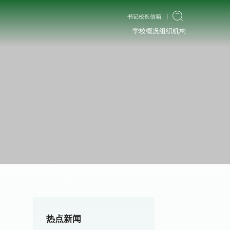
书记校长信箱
学校概况
组织机构
热点新闻