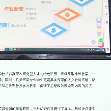
学校培养高层次研究型人才的特色班级。班级采取小班教学、一
养。同时，临床医学专业学生更需具备深厚的人文社科底蕴，培
资深思政课教授参与教学，保证了思想政治理论课内容的高度、
节课知识的掌握程度，并对优秀作业进行了展示。教师还点评学