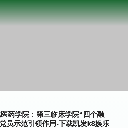
医药学院：第三临床学院“四个融
党员示范引领作用-下载凯发k8娱乐