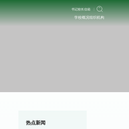
书记校长信箱
学校概况
组织机构
热点新闻