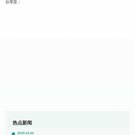
分享至：
热点新闻
2025-12-04