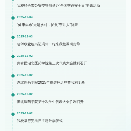
我校联合市公安交管局举办“全国交通安全日”主题活动
2025-12-04
“健康集市”走进乡村，护航“守井人”健康
2025-12-03
省侨联党组书记冯伟一行来我校调研指导
2025-12-02
共青团湖北医药学院第三次代表大会胜利召开
2025-12-02
湖北医药学院2025年奋进杯足球赛顺利闭幕
2025-12-02
湖北医药学院第十次学生代表大会胜利召开
2025-12-02
我校举行宪法日主题升旗仪式