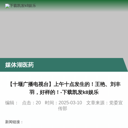
媒体湖医药
【十堰广播电视台】上午十点发生的！王艳、刘丰
羽，好样的！-下载凯发k8娱乐
编辑：
点击：
20
时间：2025-03-10
文章来源：党委宣
传部
新闻链接：