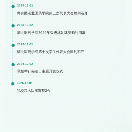
2025-12-02
共青团湖北医药学院第三次代表大会胜利召开
2025-12-02
湖北医药学院2025年奋进杯足球赛顺利闭幕
2025-12-02
湖北医药学院第十次学生代表大会胜利召开
2025-12-02
我校举行宪法日主题升旗仪式
2025-12-01
我校武术队省赛获3金