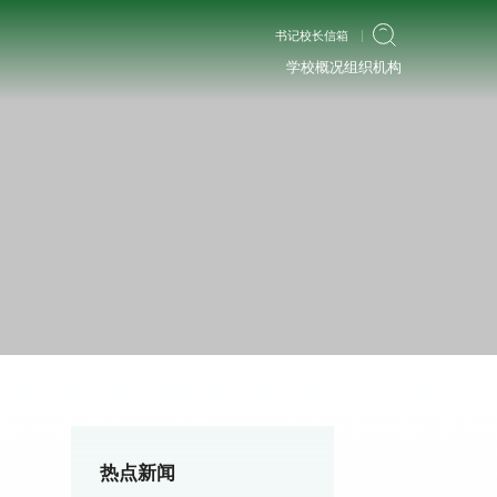
书记校长信箱
学校概况
组织机构
热点新闻