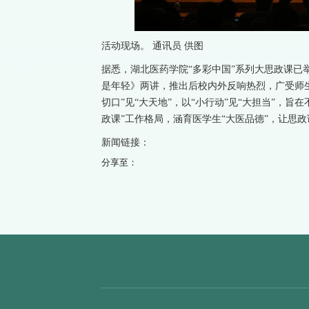
活动现场。 通讯员 供图
据悉，湖北医药学院“多彩中国”系列大思政课已
是年轻》两讲，推出后校内外反响热烈，广受师生好
切口”见“大天地”，以“小行动”见“大担当”，
政课”工作格局，涵育医学生“大医品德”，让思
新闻链接：
分享至：