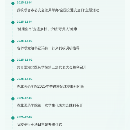
2025-12-04
我校联合市公安交管局举办“全国交通安全日”主题活动
2025-12-04
“健康集市”走进乡村，护航“守井人”健康
2025-12-03
省侨联党组书记冯伟一行来我校调研指导
2025-12-02
共青团湖北医药学院第三次代表大会胜利召开
2025-12-02
湖北医药学院2025年奋进杯足球赛顺利闭幕
2025-12-02
湖北医药学院第十次学生代表大会胜利召开
2025-12-02
我校举行宪法日主题升旗仪式