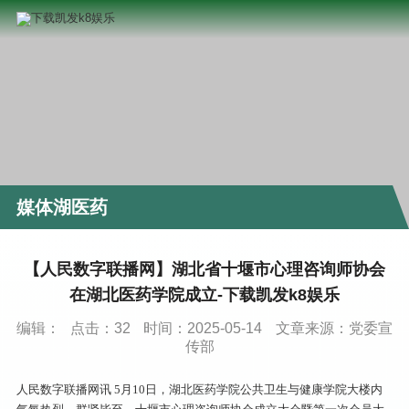
媒体湖医药
【人民数字联播网】湖北省十堰市心理咨询师协会
在湖北医药学院成立-下载凯发k8娱乐
编辑：
点击：
32
时间：2025-05-14
文章来源：党委宣
传部
人民数字联播网讯 5月10日，湖北医药学院公共卫生与健康学院大楼内