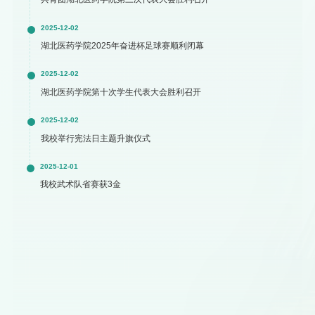
2025-12-02
湖北医药学院2025年奋进杯足球赛顺利闭幕
2025-12-02
湖北医药学院第十次学生代表大会胜利召开
2025-12-02
我校举行宪法日主题升旗仪式
2025-12-01
我校武术队省赛获3金