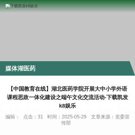
媒体湖医药
【中国教育在线】湖北医药学院开展大中小学外语
课程思政一体化建设之端午文化交流活动-下载凯发
k8娱乐
编辑：
点击：
31
时间：2025-05-29
文章来源：党委宣
传部