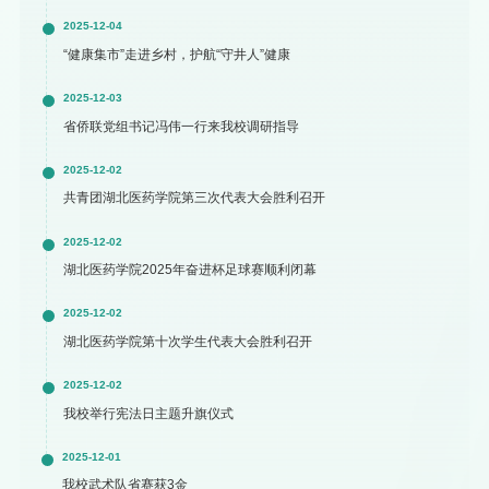
2025-12-04
“健康集市”走进乡村，护航“守井人”健康
2025-12-03
省侨联党组书记冯伟一行来我校调研指导
2025-12-02
共青团湖北医药学院第三次代表大会胜利召开
2025-12-02
湖北医药学院2025年奋进杯足球赛顺利闭幕
2025-12-02
湖北医药学院第十次学生代表大会胜利召开
2025-12-02
我校举行宪法日主题升旗仪式
2025-12-01
我校武术队省赛获3金