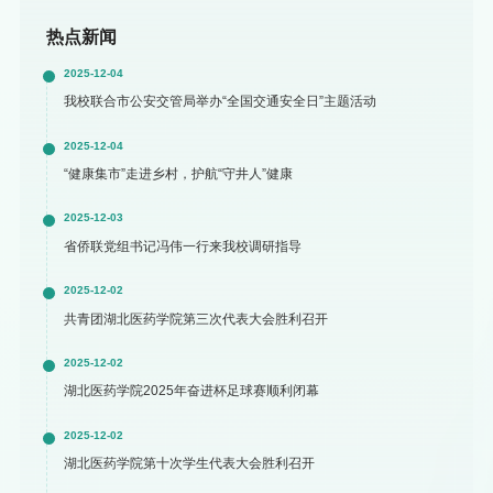
热点新闻
2025-12-04
我校联合市公安交管局举办“全国交通安全日”主题活动
2025-12-04
“健康集市”走进乡村，护航“守井人”健康
2025-12-03
省侨联党组书记冯伟一行来我校调研指导
2025-12-02
共青团湖北医药学院第三次代表大会胜利召开
2025-12-02
湖北医药学院2025年奋进杯足球赛顺利闭幕
2025-12-02
湖北医药学院第十次学生代表大会胜利召开