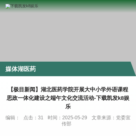
媒体湖医药
【极目新闻】湖北医药学院开展大中小学外语课程
思政一体化建设之端午文化交流活动-下载凯发k8娱
乐
编辑：
点击：
31
时间：2025-05-29
文章来源：党委宣
传部