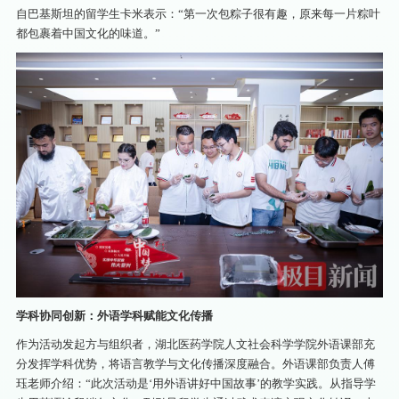
自巴基斯坦的留学生卡米表示：“第一次包粽子很有趣，原来每一片粽叶
都包裹着中国文化的味道。”
学科协同创新：外语学科赋能文化传播
作为活动发起方与组织者，湖北医药学院人文社会科学学院外语课部充
分发挥学科优势，将语言教学与文化传播深度融合。外语课部负责人傅
珏老师介绍：“此次活动是‘用外语讲好中国故事’的教学实践。从指导学