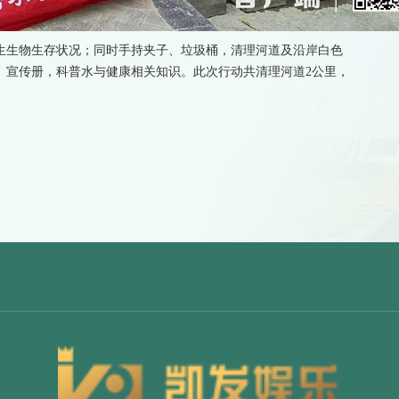
生生物生存状况；同时手持夹子、垃圾桶，清理河道及沿岸白色
》宣传册，科普水与健康相关知识。此次行动共清理河道2公里，