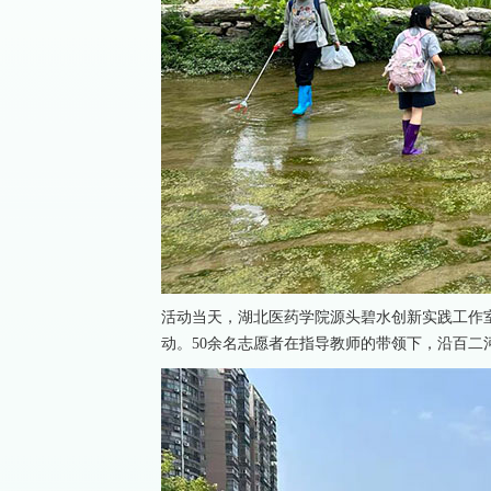
活动当天，湖北医药学院源头碧水创新实践工作
动。50余名志愿者在指导教师的带领下，沿百二