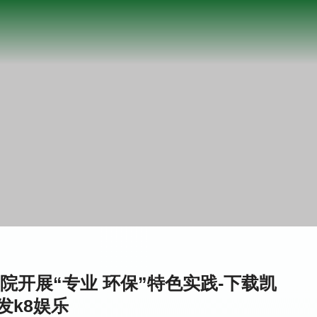
开展“专业 环保”特色实践-下载凯
发k8娱乐