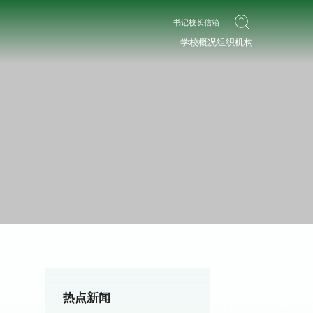
书记校长信箱
学校概况
组织机构
热点新闻