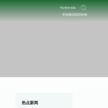
书记校长信箱
学校概况
组织机构
热点新闻