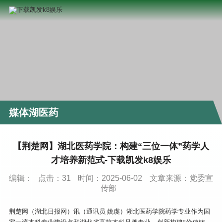
媒体湖医药
【荆楚网】湖北医药学院：构建“三位一体”药学人
才培养新范式-下载凯发k8娱乐
编辑：
点击：
31
时间：2025-06-02
文章来源：党委宣
传部
荆楚网（湖北日报网）讯（通讯员 姚虔）湖北医药学院药学专业作为国