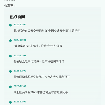
分享至：
热点新闻
2025-12-04
我校联合市公安交管局举办“全国交通安全日”主题活动
2025-12-04
“健康集市”走进乡村，护航“守井人”健康
2025-12-03
省侨联党组书记冯伟一行来我校调研指导
2025-12-02
共青团湖北医药学院第三次代表大会胜利召开
2025-12-02
湖北医药学院2025年奋进杯足球赛顺利闭幕
2025-12-02