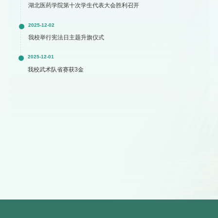
湖北医药学院第十次学生代表大会胜利召开
2025-12-02
我校举行宪法日主题升旗仪式
2025-12-01
我校武术队省赛获3金