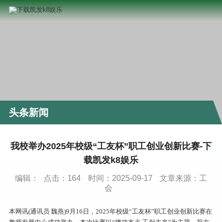
头条新闻
我校举办2025年校级“工友杯”职工创业创新比赛-下
载凯发k8娱乐
编辑：
点击：
164
时间：2025-09-17
文章来源：工
会
本网讯(通讯员 魏燕)9月16日，2025年校级“工友杯”职工创业创新比赛在