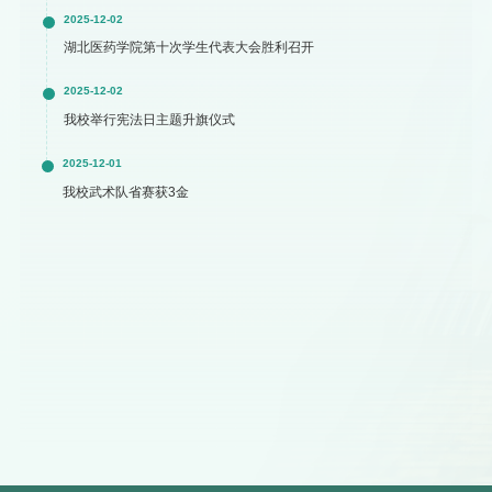
2025-12-02
湖北医药学院第十次学生代表大会胜利召开
2025-12-02
我校举行宪法日主题升旗仪式
2025-12-01
我校武术队省赛获3金