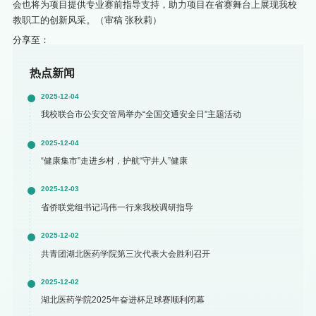
会也将为项目提供专业赛前指导支持，助力项目在省赛舞台上展现我校
教职工的创新风采。（审稿 张秋莉）
分享至：
热点新闻
2025-12-04
我校联合市公安交管局举办“全国交通安全日”主题活动
2025-12-04
“健康集市”走进乡村，护航“守井人”健康
2025-12-03
省侨联党组书记冯伟一行来我校调研指导
2025-12-02
共青团湖北医药学院第三次代表大会胜利召开
2025-12-02
湖北医药学院2025年奋进杯足球赛顺利闭幕