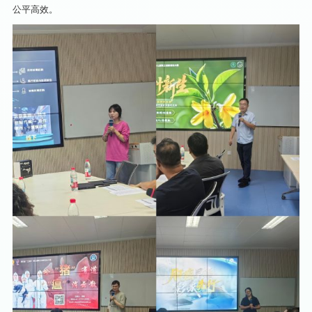
公平高效。