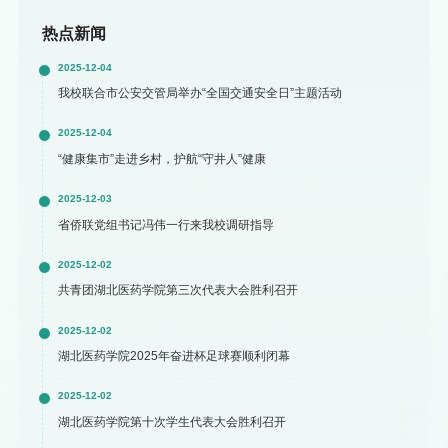
热点新闻
2025-12-04
我校联合市公安交管局举办“全国交通安全日”主题活动
2025-12-04
“健康集市”走进乡村，护航“守井人”健康
2025-12-03
省侨联党组书记冯伟一行来我校调研指导
2025-12-02
共青团湖北医药学院第三次代表大会胜利召开
2025-12-02
湖北医药学院2025年奋进杯足球赛顺利闭幕
2025-12-02
湖北医药学院第十次学生代表大会胜利召开