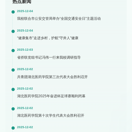
热点新闻
2025-12-04
我校联合市公安交管局举办“全国交通安全日”主题活动
2025-12-04
“健康集市”走进乡村，护航“守井人”健康
2025-12-03
省侨联党组书记冯伟一行来我校调研指导
2025-12-02
共青团湖北医药学院第三次代表大会胜利召开
2025-12-02
湖北医药学院2025年奋进杯足球赛顺利闭幕
2025-12-02
湖北医药学院第十次学生代表大会胜利召开
2025-12-02