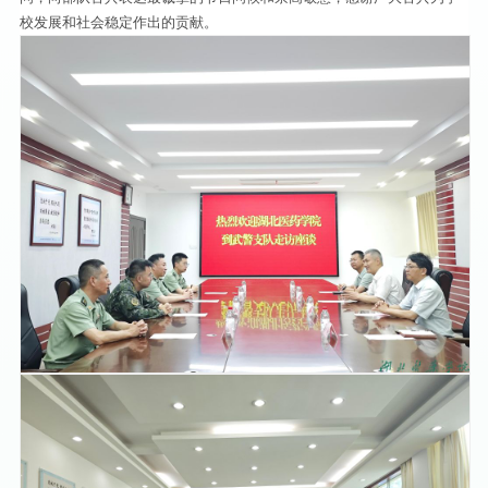
校发展和社会稳定作出的贡献。