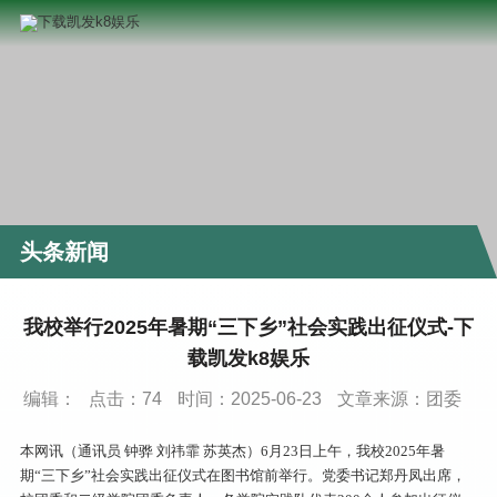
头条新闻
我校举行2025年暑期“三下乡”社会实践出征仪式-下
载凯发k8娱乐
编辑：
点击：
74
时间：2025-06-23
文章来源：团委
本网讯（通讯员 钟骅 刘祎霏 苏英杰）6月23日上午，我校2025年暑
期“三下乡”社会实践出征仪式在图书馆前举行。党委书记郑丹凤出席，