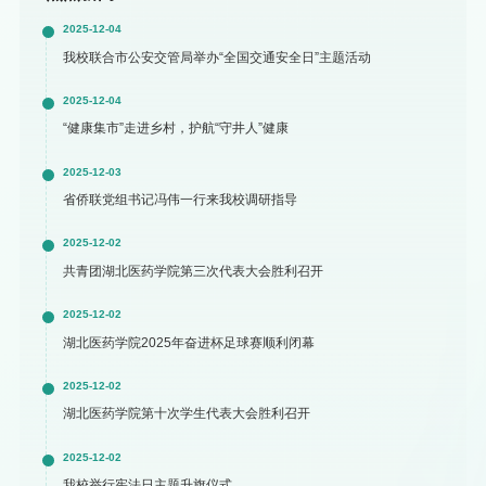
2025-12-04
我校联合市公安交管局举办“全国交通安全日”主题活动
2025-12-04
“健康集市”走进乡村，护航“守井人”健康
2025-12-03
省侨联党组书记冯伟一行来我校调研指导
2025-12-02
共青团湖北医药学院第三次代表大会胜利召开
2025-12-02
湖北医药学院2025年奋进杯足球赛顺利闭幕
2025-12-02
湖北医药学院第十次学生代表大会胜利召开
2025-12-02
我校举行宪法日主题升旗仪式