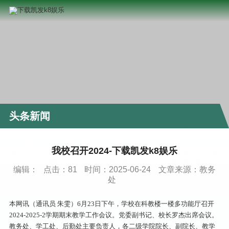
头条新闻
我校召开2024-下载凯发k8娱乐
编辑：
点击：
81
时间：2025-06-24
文章来源：教务
处
本网讯（通讯员 朱雯）6月23日下午，学校在科教楼一楼多功能厅召开
2024-2025-2学期期末教学工作会议。党委副书记、校长罗杰出席会议。
教务处、学工处、后勤处主要负责人，各二级学院院长、副院长、教学