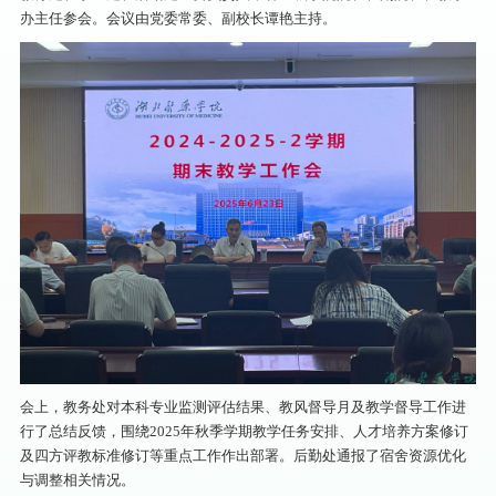
办主任参会。会议由党委常委、副校长谭艳主持。
会上，教务处对本科专业监测评估结果、教风督导月及教学督导工作进
行了总结反馈，围绕2025年秋季学期教学任务安排、人才培养方案修订
及四方评教标准修订等重点工作作出部署。后勤处通报了宿舍资源优化
与调整相关情况。