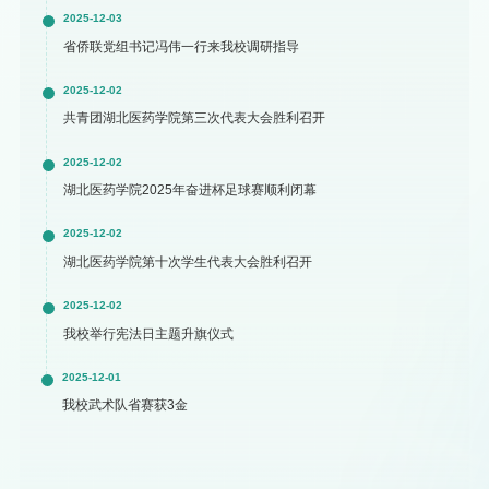
2025-12-03
省侨联党组书记冯伟一行来我校调研指导
2025-12-02
共青团湖北医药学院第三次代表大会胜利召开
2025-12-02
湖北医药学院2025年奋进杯足球赛顺利闭幕
2025-12-02
湖北医药学院第十次学生代表大会胜利召开
2025-12-02
我校举行宪法日主题升旗仪式
2025-12-01
我校武术队省赛获3金