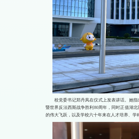
校党委书记郑丹凤在仪式上发表讲话。她指
暨世界反法西斯战争胜利80周年，同时正值湖北
的伟大飞跃，以及学校六十年来在人才培养、学