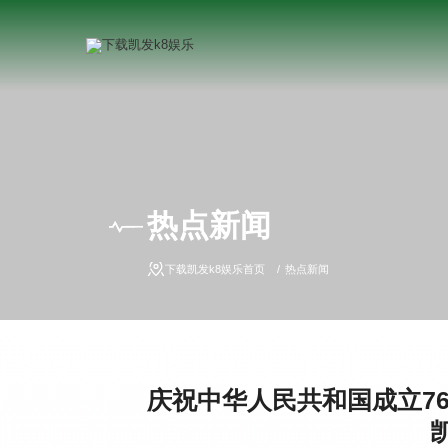
热点新闻
下载凯发k8娱乐首页
热点新闻
庆祝中华人民共和国成立76