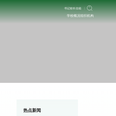
书记校长信箱
学校概况
组织机构
热点新闻