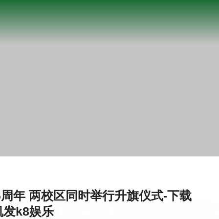
周年 两校区同时举行升旗仪式-下载
凯发k8娱乐