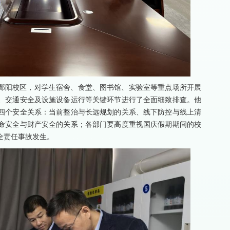
郧阳校区，对学生宿舍、食堂、图书馆、实验室等重点场所开展
、交通安全及设施设备运行等关键环节进行了全面细致排查。他
四个安全关系：当前整治与长远规划的关系、线下防控与线上清
命安全与财产安全的关系；各部门要高度重视国庆假期期间的校
全责任事故发生。