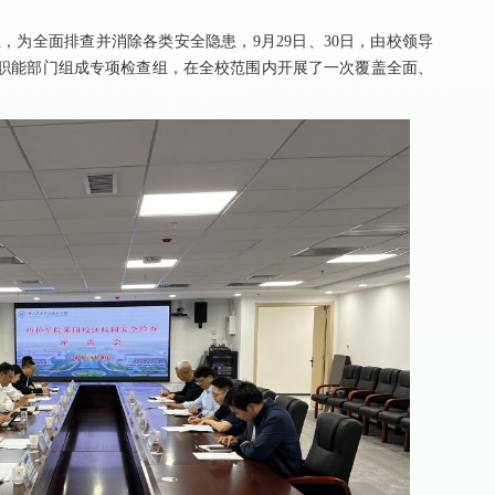
，为全面排查并消除各类安全隐患，9月29日、30日，由校领导
职能部门组成专项检查组，在全校范围内开展了一次覆盖全面、