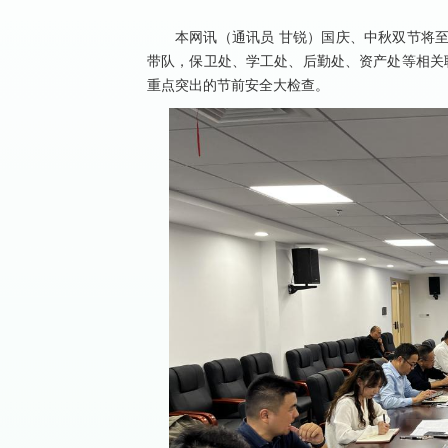
本网讯（通讯员 甘锐）国庆、中秋双节将至
带队，保卫处、学工处、后勤处、资产处等相关
重点突出的节前安全大检查。