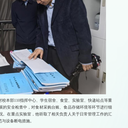
校本部110指挥中心、学生宿舍、食堂、实验室、快递站点等重
展的安全检查中，对食材采购台账、食品存储环境等环节进行细
况。在重点实验室，他听取了相关负责人关于日常管理工作的汇
范与设备断电措施。