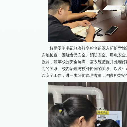
校党委副书记张海蛟率检查组深入药护学院
实地检查，围绕食品安全、消防安全、用电安全
强调，筑牢校园安全屏障，需系统把握并处理好
朗的关系、校内治理与校外协同的关系、以及生
园安全工作，进一步细化管理措施，严防各类安