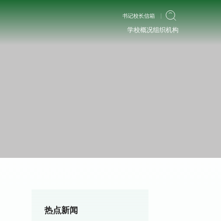
书记校长信箱
学校概况
组织机构
热点新闻