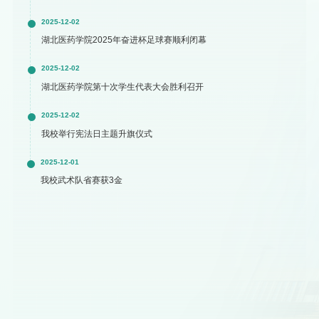
2025-12-02
湖北医药学院2025年奋进杯足球赛顺利闭幕
2025-12-02
湖北医药学院第十次学生代表大会胜利召开
2025-12-02
我校举行宪法日主题升旗仪式
2025-12-01
我校武术队省赛获3金