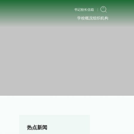
书记校长信箱
学校概况
组织机构
热点新闻