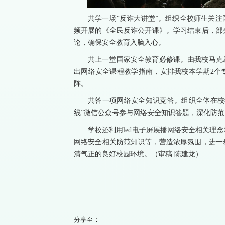
共学一场“反诈
大讲堂”
。组织全校师生关注
频开展的《全民反诈公开课》。学习结束后，部
论，确保安全教育入脑入心。
共上一堂国家安全教育必修课。由我校马克
出网络安全课程教学指南，安排我校本学期2个
阵。
共答一项网络安全知识竞答。组织全体在校
线”微信公众号参与网络安全知识答题，深化防
学校还利用led电子屏展播网络安全相关理
网络安全相关防范知识等，营造浓厚氛围，进一
清气正的良好校园环境。（审稿 陈建龙）
分享至：