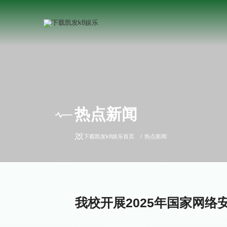
热点新闻
下载凯发k8娱乐首页
热点新闻
我校开展2025年国家网络