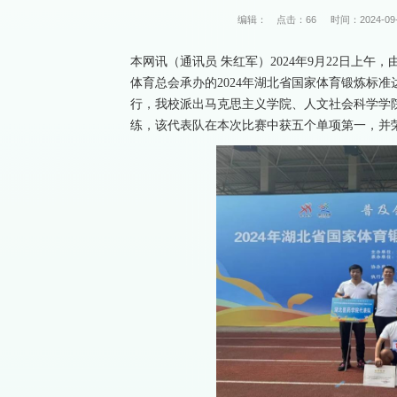
编辑：
点击：
66
时间：2024-09-
本网讯（通讯员 朱红军）2024年9月22日上
体育总会承办的2024年湖北省国家体育锻炼标
行，我校派出马克思主义学院、人文社会科学学
练，该代表队在本次比赛中获五个单项第一，并