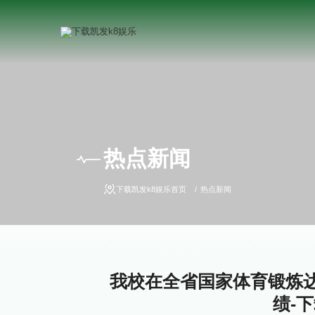
热点新闻
下载凯发k8娱乐首页
热点新闻
我校在全省国家体育锻炼
绩-