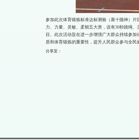
参加此次体育锻炼标准达标测验（襄十随神）片区
力、力量、灵敏、柔韧五大类，设有30秒跳绳、立
目。此次活动旨在进一步增强广大群众持续参加
质和体育锻炼的重要性，提升人民群众参与全民
分享至：