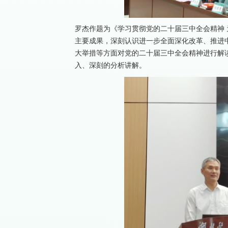
罗杰作题为《学习贯彻党的二十届三中全会精神
主要成果，深刻认识进一步全面深化改革、推进
大举措等方面对党的二十届三中全会精神进行解
入、深刻的分析讲解。