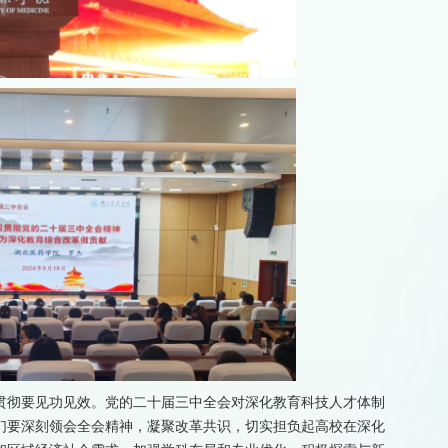
贯彻要见功见效。党的二十届三中全会对深化教育科技人才体制
们要深刻领会全会精神，凝聚改革共识，切实担负起高校在深化