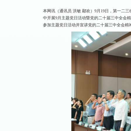
本网讯（通讯员 洪敏 鄢欢）9月19日，第一
中开展9月主题党日活动暨党的二十届三中全会
参加主题党日活动并宣讲党的二十届三中全会精