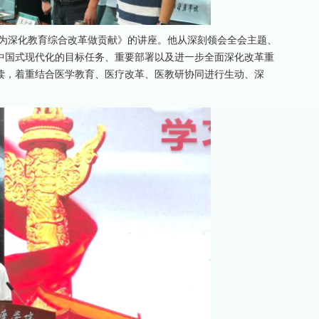
 为深化教育综合改革做贡献》的讲座。他从深刻领会全会主题、
中国式现代化的目标任务、重要部署以及进一步全面深化改革重
读，着重结合医学教育、医疗改革、医教研协同进行生动、深