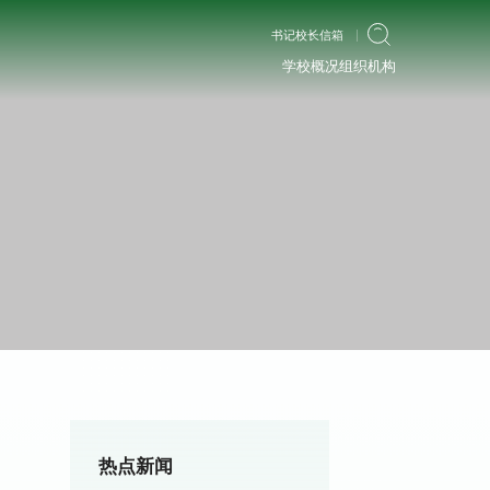
书记校长信箱
学校概况
组织机构
热点新闻