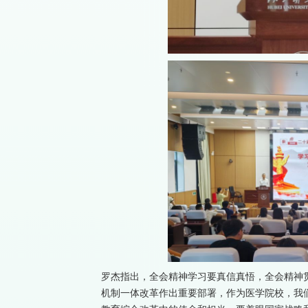
罗杰指出，全会精神学习要真信真悟，全会精神
机制一体改革作出重要部署，作为医学院校，我