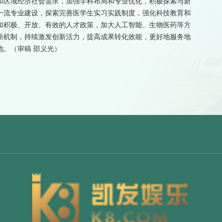
和区域经济社会需求，加强学科布局和专业优化，积极探索与新
一流专业建设，探索完善医学生实习实践制度，强化科技教育和
加积极、开放、有效的人才政策，加大人工智能、生物医药等方
新机制，持续激发创新活力，提高成果转化效能，更好地服务地
。（审稿 邵义光）