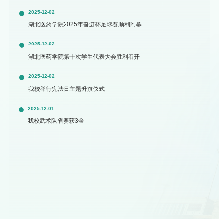
2025-12-02
湖北医药学院2025年奋进杯足球赛顺利闭幕
2025-12-02
湖北医药学院第十次学生代表大会胜利召开
2025-12-02
我校举行宪法日主题升旗仪式
2025-12-01
我校武术队省赛获3金