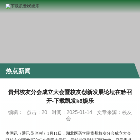
热点新闻
贵州校友分会成立大会暨校友创新发展论坛在黔召
开-下载凯发k8娱乐
编辑：
点击：
20
时间：2025-01-14
文章来源：校友
会
本网讯（通讯员 肖杉）1月11日，湖北医药学院贵州校友分会成立大会