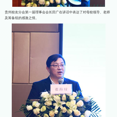
贵州校友分会第一届理事会会长田广在讲话中表达了对母校领导、老师
及筹备组的感激之情。