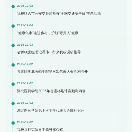
2025-12-04
我校联合市公安交管局举办“全国交通安全日”主题活动
2025-12-04
“健康集市”走进乡村，护航“守井人”健康
2025-12-03
省侨联党组书记冯伟一行来我校调研指导
2025-12-02
共青团湖北医药学院第三次代表大会胜利召开
2025-12-02
湖北医药学院2025年奋进杯足球赛顺利闭幕
2025-12-02
湖北医药学院第十次学生代表大会胜利召开
2025-12-02
我校举行宪法日主题升旗仪式