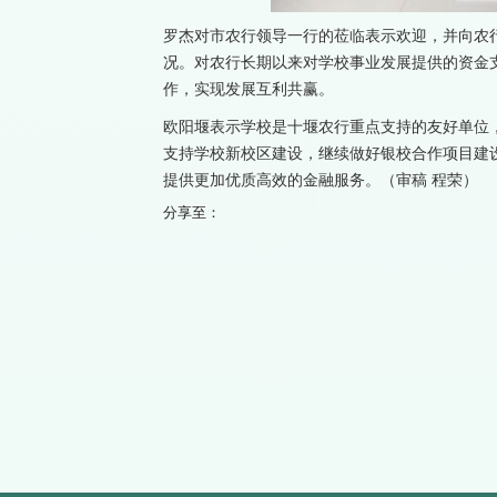
罗杰对市农行领导一行的莅临表示欢迎，并向农
况。对农行长期以来对学校事业发展提供的资金
作，实现发展互利共赢。
欧阳堰表示学校是十堰农行重点支持的友好单位
支持学校新校区建设，继续做好银校合作项目建
提供更加优质高效的金融服务。（审稿 程荣）
分享至：