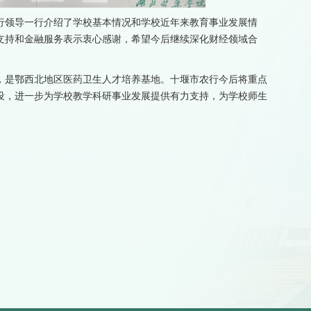
行领导一行介绍了学校基本情况和学校近年来教育事业发展情
支持和金融服务表示衷心感谢，希望今后继续深化财经领域合
，是鄂西北地区医药卫生人才培养基地。十堰市农行今后将重点
设，进一步为学校教学科研事业发展提供有力支持，为学校师生