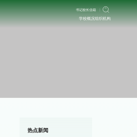
书记校长信箱
学校概况
组织机构
热点新闻