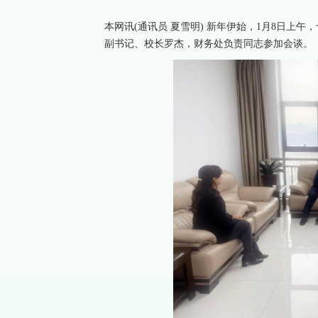
本网讯(通讯员 夏雪明) 新年伊始，1月8日上
副书记、校长罗杰，财务处负责同志参加会谈。