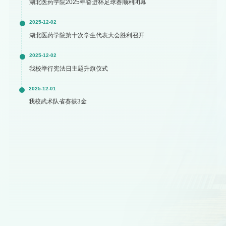
湖北医药学院2025年奋进杯足球赛顺利闭幕
2025-12-02
湖北医药学院第十次学生代表大会胜利召开
2025-12-02
我校举行宪法日主题升旗仪式
2025-12-01
我校武术队省赛获3金