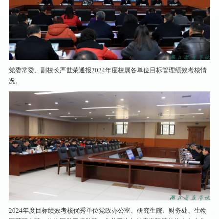
党委常委、副校长严世荣通报2024年度校属各单位目标管理绩效考核情
况。
2024年度目标绩效考核优秀单位党政办公室、研究生院、财务处、生物