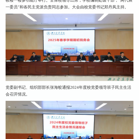
教楼一楼多功能厅举行。全体校领导出席，学校编制处级干部，“两代表
一委员”和各民主党派负责同志参加。大会由校党委书记郑丹凤主持。
党委副书记、组织部部长张海蛟通报2024年度校党委领导班子民主生活
会召开情况。