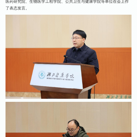
医药研究院、生物医学工程学院、公共卫生与健康学院等单位在会上作
了表态发言。