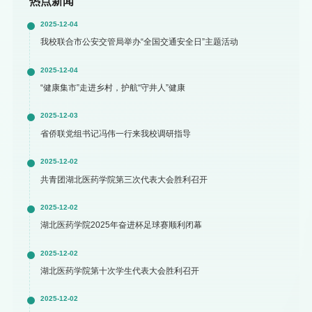
热点新闻
2025-12-04
我校联合市公安交管局举办“全国交通安全日”主题活动
2025-12-04
“健康集市”走进乡村，护航“守井人”健康
2025-12-03
省侨联党组书记冯伟一行来我校调研指导
2025-12-02
共青团湖北医药学院第三次代表大会胜利召开
2025-12-02
湖北医药学院2025年奋进杯足球赛顺利闭幕
2025-12-02
湖北医药学院第十次学生代表大会胜利召开
2025-12-02