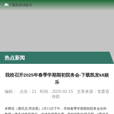
热点新闻
我校召开2025年春季学期期初院务会-下载凯发k8娱
乐
编辑：
点击：
21
时间：2025-02-15
文章来源：党委宣
传部
本网讯（通讯员 郑语晨）2月15日下午，学校春季学期期初院务会在科