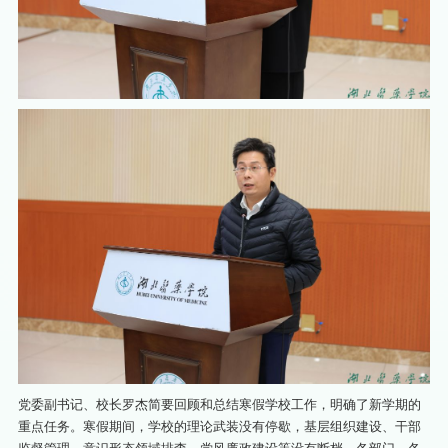
党委副书记、校长罗杰简要回顾和总结寒假学校工作，明确了新学期的
重点任务。寒假期间，学校的理论武装没有停歇，基层组织建设、干部