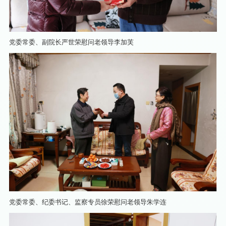
党委常委、副院长严世荣慰问老领导李加芙
党委常委、纪委书记、监察专员徐荣慰问老领导朱学连