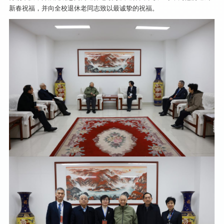
新春祝福，并向全校退休老同志致以最诚挚的祝福。