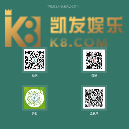
下载凯发k8娱乐的版权所有：
微信
微博
抖音
微视频