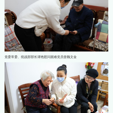
党委常委、统战部部长谭艳慰问困难党员曾魏文金