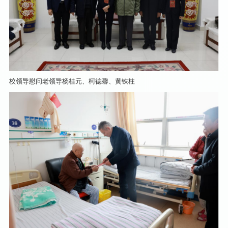
校领导慰问老领导杨桂元、柯德馨、黄铁柱