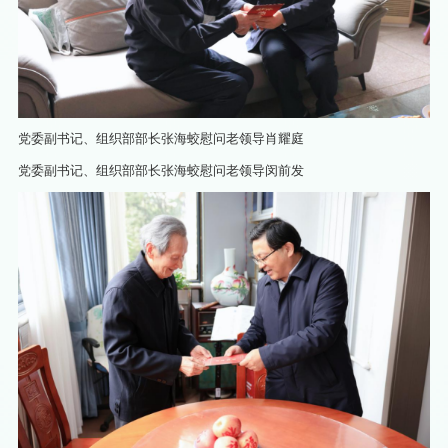
党委副书记、组织部部长张海蛟慰问老领导肖耀庭
党委副书记、组织部部长张海蛟慰问老领导闵前发