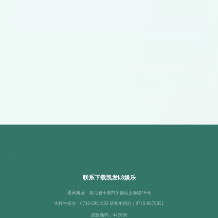
联系下载凯发k8娱乐
通讯地址：湖北省十堰市茅箭区上海路16号
本科生招办：0719-8891093 研究生招办：0719-8878051
邮政编码：442000