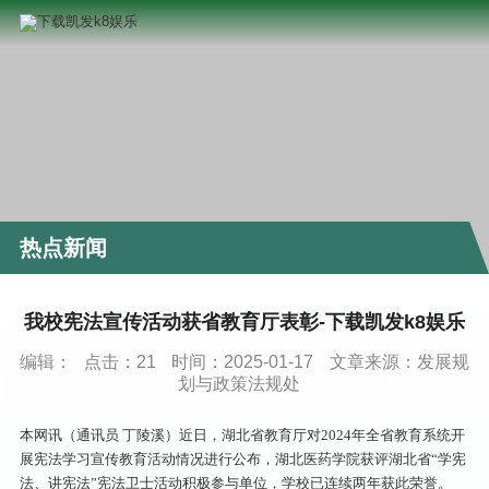
热点新闻
我校宪法宣传活动获省教育厅表彰-下载凯发k8娱乐
编辑：
点击：
21
时间：2025-01-17
文章来源：发展规
划与政策法规处
本网讯（通讯员 丁陵溪）近日，湖北省教育厅对2024年全省教育系统开
展宪法学习宣传教育活动情况进行公布，湖北医药学院获评湖北省“学宪
法、讲宪法”宪法卫士活动积极参与单位，学校已连续两年获此荣誉。