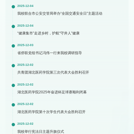
2025-12-04
我校联合市公安交管局举办“全国交通安全日”主题活动
2025-12-04
“健康集市”走进乡村，护航“守井人”健康
2025-12-03
省侨联党组书记冯伟一行来我校调研指导
2025-12-02
共青团湖北医药学院第三次代表大会胜利召开
2025-12-02
湖北医药学院2025年奋进杯足球赛顺利闭幕
2025-12-02
湖北医药学院第十次学生代表大会胜利召开
2025-12-02
我校举行宪法日主题升旗仪式